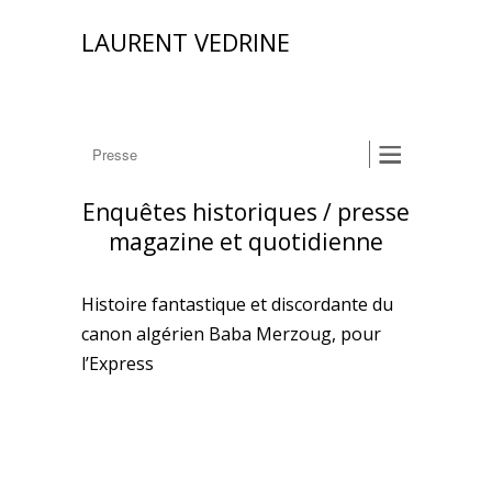
LAURENT VEDRINE
Enquêtes historiques / presse
magazine et quotidienne
Histoire fantastique et discordante du
canon algérien Baba Merzoug, pour
l’Express