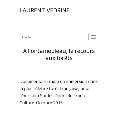
LAURENT VEDRINE
A Fontainebleau, le recours
aux forêts
Documentaire radio en immersion dans
la plus célèbre forêt française, pour
l’émission Sur les Docks de France
Culture. Octobre 2015.