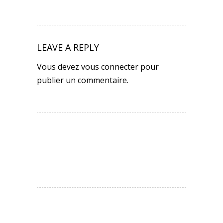
LEAVE A REPLY
Vous devez
vous connecter
pour
publier un commentaire.