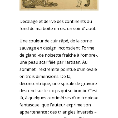
Décalage et dérive des continents au
fond de ma boite en os, un soir d’ août.
Une couleur de cuir râpé, de la corne
sauvage en design inconscient. Forme
de gland -de noisette fraîche à l’ombre-,
une peau scarifiée par l’artisan. Au
sommet : l’extrémité pointue d’un ovale
en trois dimensions. De la,
déconcentrique, une spirale de gravure
descend sur le corps qui se bombe.C’est
là, à quelques centimètres d’un tropique
fantasque, que l’auteur exprime son
appartenance : des triangles inversés –