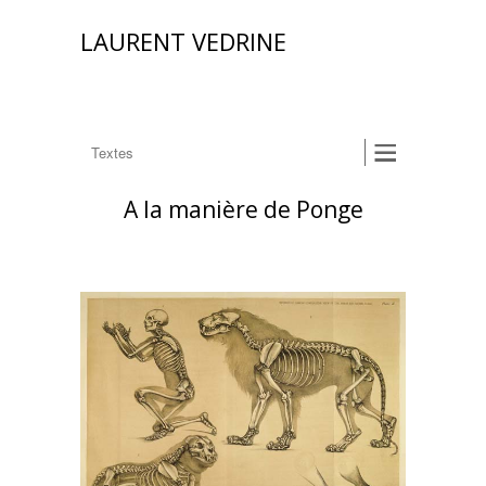
LAURENT VEDRINE
A la manière de Ponge