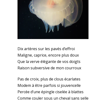
Dix artères sur les pavés d’effroi
Maligne, caprice, encore plus doux
Que la verve élégante de vos doigts
Raison subversive de mon courroux
Pas de croix, plus de clous écarlates
Modem à être parfois si jouvencelle
Percée d’une épingle ciselée à blattes
Comme couler sous un cheval sans selle