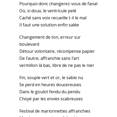
Pourquoi donc changerez-vous de fanal
Où, si doux, le ventricule pelé
Caché sans voix recueille t-il le mal
Il faut une solution enfin salée
Changement de ton, erreur sur
boulevard
Détour volontaire, récompense papier
De l’autre, affranchie sans l’art
vermillon là bas, libre de ne pas le nier
Fin, souple vert et or, le sable nu
Se perd en heures doucereuses
Dans le goulot fendu du pendu
Choyé par les envies scabreuses
Festival de marionnettes affranchies