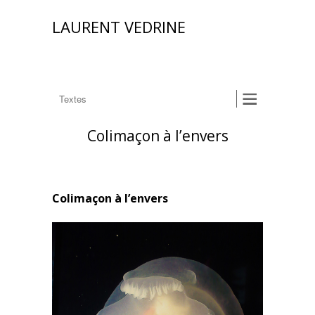
LAURENT VEDRINE
Colimaçon à l’envers
Colimaçon à l’envers